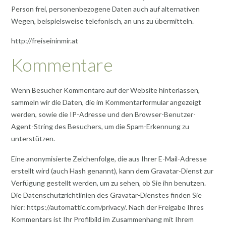
Person frei, personenbezogene Daten auch auf alternativen
Wegen, beispielsweise telefonisch, an uns zu übermitteln.
http://freiseininmir.at
Kommentare
Wenn Besucher Kommentare auf der Website hinterlassen,
sammeln wir die Daten, die im Kommentarformular angezeigt
werden, sowie die IP-Adresse und den Browser-Benutzer-
Agent-String des Besuchers, um die Spam-Erkennung zu
unterstützen.
Eine anonymisierte Zeichenfolge, die aus Ihrer E-Mail-Adresse
erstellt wird (auch Hash genannt), kann dem Gravatar-Dienst zur
Verfügung gestellt werden, um zu sehen, ob Sie ihn benutzen.
Die Datenschutzrichtlinien des Gravatar-Dienstes finden Sie
hier: https://automattic.com/privacy/. Nach der Freigabe Ihres
Kommentars ist Ihr Profilbild im Zusammenhang mit Ihrem