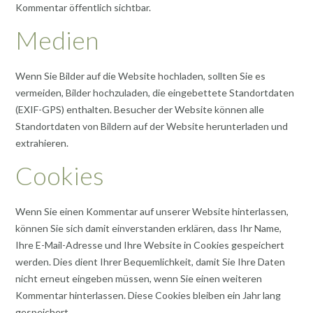
Kommentar öffentlich sichtbar.
Medien
Wenn Sie Bilder auf die Website hochladen, sollten Sie es
vermeiden, Bilder hochzuladen, die eingebettete Standortdaten
(EXIF-GPS) enthalten. Besucher der Website können alle
Standortdaten von Bildern auf der Website herunterladen und
extrahieren.
Cookies
Wenn Sie einen Kommentar auf unserer Website hinterlassen,
können Sie sich damit einverstanden erklären, dass Ihr Name,
Ihre E-Mail-Adresse und Ihre Website in Cookies gespeichert
werden. Dies dient Ihrer Bequemlichkeit, damit Sie Ihre Daten
nicht erneut eingeben müssen, wenn Sie einen weiteren
Kommentar hinterlassen. Diese Cookies bleiben ein Jahr lang
gespeichert.