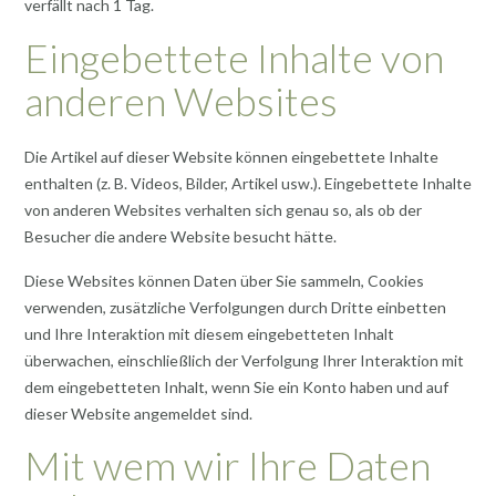
verfällt nach 1 Tag.
Eingebettete Inhalte von
anderen Websites
Die Artikel auf dieser Website können eingebettete Inhalte
enthalten (z. B. Videos, Bilder, Artikel usw.). Eingebettete Inhalte
von anderen Websites verhalten sich genau so, als ob der
Besucher die andere Website besucht hätte.
Diese Websites können Daten über Sie sammeln, Cookies
verwenden, zusätzliche Verfolgungen durch Dritte einbetten
und Ihre Interaktion mit diesem eingebetteten Inhalt
überwachen, einschließlich der Verfolgung Ihrer Interaktion mit
dem eingebetteten Inhalt, wenn Sie ein Konto haben und auf
dieser Website angemeldet sind.
Mit wem wir Ihre Daten