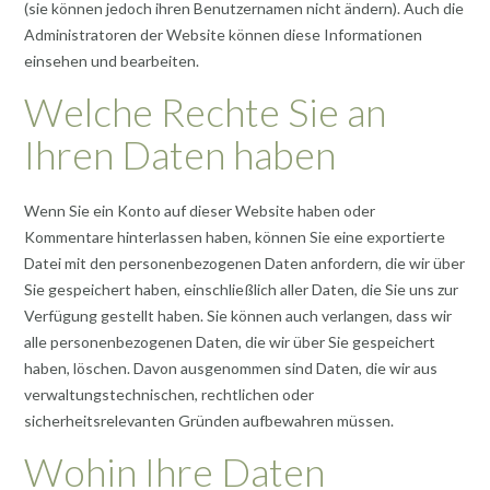
(sie können jedoch ihren Benutzernamen nicht ändern). Auch die
Administratoren der Website können diese Informationen
einsehen und bearbeiten.
Welche Rechte Sie an
Ihren Daten haben
Wenn Sie ein Konto auf dieser Website haben oder
Kommentare hinterlassen haben, können Sie eine exportierte
Datei mit den personenbezogenen Daten anfordern, die wir über
Sie gespeichert haben, einschließlich aller Daten, die Sie uns zur
Verfügung gestellt haben. Sie können auch verlangen, dass wir
alle personenbezogenen Daten, die wir über Sie gespeichert
haben, löschen. Davon ausgenommen sind Daten, die wir aus
verwaltungstechnischen, rechtlichen oder
sicherheitsrelevanten Gründen aufbewahren müssen.
Wohin Ihre Daten