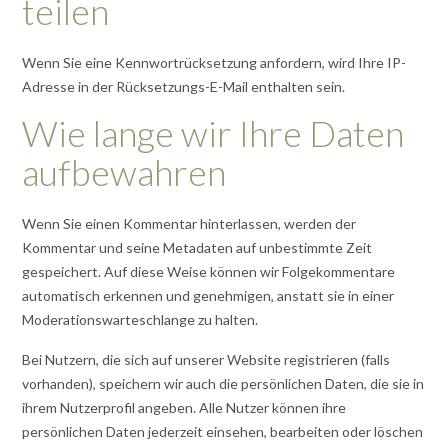
teilen
Wenn Sie eine Kennwortrücksetzung anfordern, wird Ihre IP-
Adresse in der Rücksetzungs-E-Mail enthalten sein.
Wie lange wir Ihre Daten
aufbewahren
Wenn Sie einen Kommentar hinterlassen, werden der
Kommentar und seine Metadaten auf unbestimmte Zeit
gespeichert. Auf diese Weise können wir Folgekommentare
automatisch erkennen und genehmigen, anstatt sie in einer
Moderationswarteschlange zu halten.
Bei Nutzern, die sich auf unserer Website registrieren (falls
vorhanden), speichern wir auch die persönlichen Daten, die sie in
ihrem Nutzerprofil angeben. Alle Nutzer können ihre
persönlichen Daten jederzeit einsehen, bearbeiten oder löschen