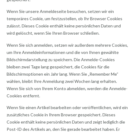
Wenn Sie unsere Anmeldeseite besuchen, setzen wir ein
temporäres Cookie, um festzustellen, ob Ihr Browser Cookies
zulässt. Dieses Cookie enthält keine persönlichen Daten und
wird gelöscht, wenn Sie Ihren Browser schließen.
Wenn Sie sich anmelden, setzen wir außerdem mehrere Cookies,
um Ihre Anmeldeinformationen und die von Ihnen gewählte
Bildschirmdarstellung zu speichern. Die Anmelde-Cookies
bleiben zwei Tage lang gespeichert, die Cookies für die
Bildschirmoptionen ein Jahr lang. Wenn Sie „Remember Me“
wählen, bleibt Ihre Anmeldung zwei Wochen lang erhalten.
Wenn Sie sich von Ihrem Konto abmelden, werden die Anmelde-
Cookies entfernt.
Wenn Sie einen Artikel bearbeiten oder veröffentlichen, wird ein
zusätzliches Cookie in Ihrem Browser gespeichert. Dieses
Cookie enthält keine persönlichen Daten und zeigt lediglich die
Post-ID des Artikels an, den Sie gerade bearbeitet haben. Er