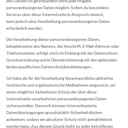
des Ganzen ist grundsätzlich ohne jede Angabe
personenbezogener Daten möglich. Sofern du besondere
Services über diese Internetseite in Anspruch nimmst,
kann jedoch eine Verarbeitung personenbezogener Daten
erforderlich werden.
Die Verarbeitung deiner personenbezogenen Daten,
beispielsweise des Namens, der Anschrift, E-Mail-Adresse oder
Telefonnummer, erfolgt stets im Einklang mit der Datenschutz-
Grundverordnung und in Übereinstimmung mit den geltenden
landesspezifischen Datenschutzbestimmungen.
Ich habe als für die Verarbeitung Verantwortliche zahlreiche
technische und organisatorische Maßnahmen umgesetzt, um
einen möglichst lückenlosen Schutz der über diese
Internetseite verarbeiteten personenbezogenen Daten
sicherzustellen. Dennoch können Internetbasierte
Datenübertragungen grundsätzlich Sicherheitslücken
aufweisen, sodass ein absoluter Schutz nicht gewährleistet
werden kann. Aus diesem Grund steht es jeder betroffenen